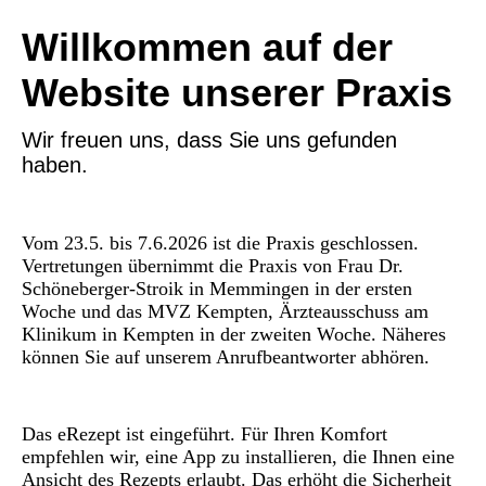
Willkommen auf der
Website unserer Praxis
Wir freuen uns, dass Sie uns gefunden
haben.
Vom 23.5. bis 7.6.2026 ist die Praxis geschlossen.
Vertretungen übernimmt die Praxis von Frau Dr.
Schöneberger-Stroik in Memmingen in der ersten
Woche und das MVZ Kempten, Ärzteausschuss am
Klinikum in Kempten in der zweiten Woche. Näheres
können Sie auf unserem Anrufbeantworter abhören.
Das eRezept ist eingeführt. Für Ihren Komfort
empfehlen wir, eine App zu installieren, die Ihnen eine
Ansicht des Rezepts erlaubt. Das erhöht die Sicherheit