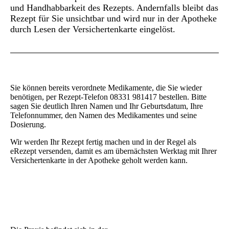
und Handhabbarkeit des Rezepts. Andernfalls bleibt das
Rezept für Sie unsichtbar und wird nur in der Apotheke
durch Lesen der Versichertenkarte eingelöst.
Sie können bereits verordnete Medikamente, die Sie wieder
benötigen, per Rezept-Telefon 08331 981417 bestellen. Bitte
sagen Sie deutlich Ihren Namen und Ihr Geburtsdatum, Ihre
Telefonnummer, den Namen des Medikamentes und seine
Dosierung.
Wir werden Ihr Rezept fertig machen und in der Regel als
eRezept versenden, damit es am übernächsten Werktag mit Ihrer
Versichertenkarte in der Apotheke geholt werden kann.