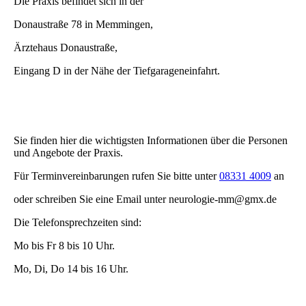
Die Praxis befindet sich in der
Donaustraße 78 in Memmingen,
Ärztehaus Donaustraße,
Eingang D in der Nähe der Tiefgarageneinfahrt.
Sie finden hier die wichtigsten Informationen über die Personen
und Angebote der Praxis.
Für Terminvereinbarungen rufen Sie bitte unter
08331 4009
an
oder schreiben Sie eine Email unter neurologie-mm@gmx.de
Die Telefonsprechzeiten sind:
Mo bis Fr 8 bis 10 Uhr.
Mo, Di, Do 14 bis 16 Uhr.