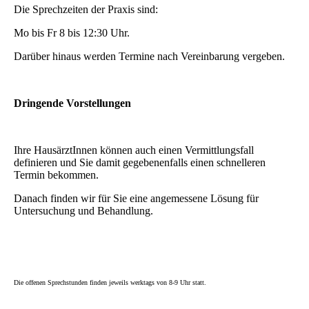
Die Sprechzeiten der Praxis sind:
Mo bis Fr 8 bis 12:30 Uhr.
Darüber hinaus werden Termine nach Vereinbarung vergeben.
Dringende Vorstellungen
Ihre HausärztInnen können auch einen Vermittlungsfall
definieren und Sie damit gegebenenfalls einen schnelleren
Termin bekommen.
Danach finden wir für Sie eine angemessene Lösung für
Untersuchung und Behandlung.
Die offenen Sprechstunden finden jeweils werktags von 8-9 Uhr statt.