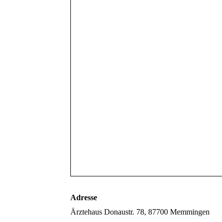
Adresse
Ärztehaus Donaustr. 78, 87700 Memmingen