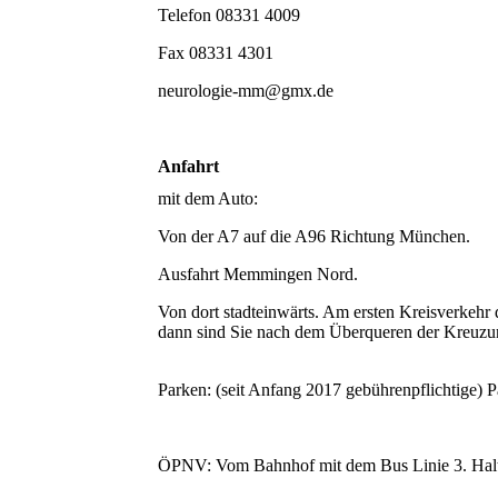
Telefon 08331 4009
Fax 08331 4301
neurologie-mm@gmx.de
Anfahrt
mit dem Auto:
Von der A7 auf die A96 Richtung München.
Ausfahrt Memmingen Nord.
Von dort stadteinwärts. Am ersten Kreisverkehr
dann sind Sie nach dem Überqueren der Kreuzun
Parken: (seit Anfang 2017 gebührenpflichtige) P
ÖPNV: Vom Bahnhof mit dem Bus Linie 3. Halte