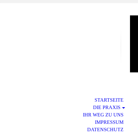
-
-
-
-
-
STARTSEITE
DIE PRAXIS
IHR WEG ZU UNS
IMPRESSUM
DATENSCHUTZ