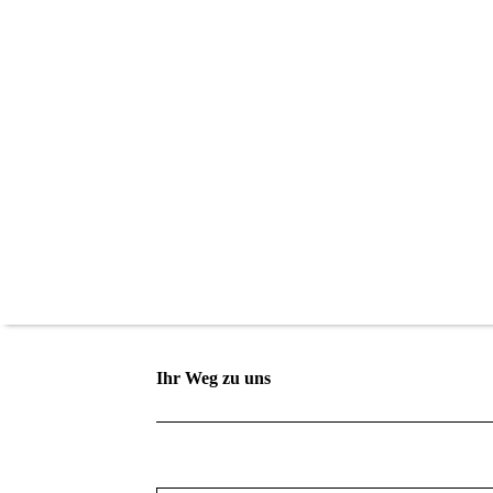
Ihr Weg zu uns